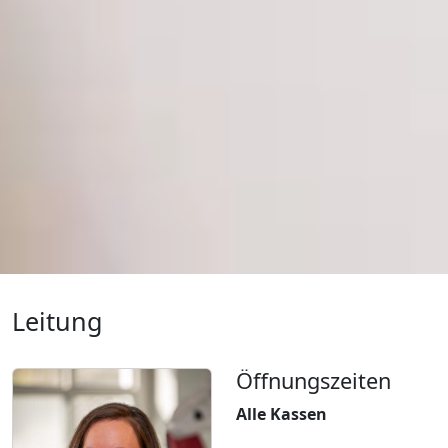
Leitung
Öffnungszeiten
Alle Kassen