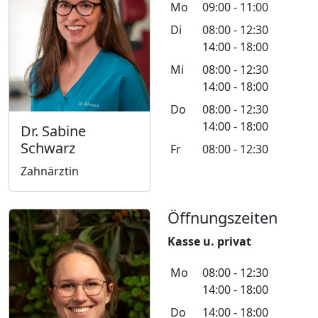
Mo
09:00 - 11:00
Di
08:00 - 12:30
14:00 - 18:00
Mi
08:00 - 12:30
14:00 - 18:00
Do
08:00 - 12:30
14:00 - 18:00
Dr. Sabine
Schwarz
Fr
08:00 - 12:30
Zahnärztin
Öffnungszeiten
Kasse u. privat
Mo
08:00 - 12:30
14:00 - 18:00
Do
14:00 - 18:00