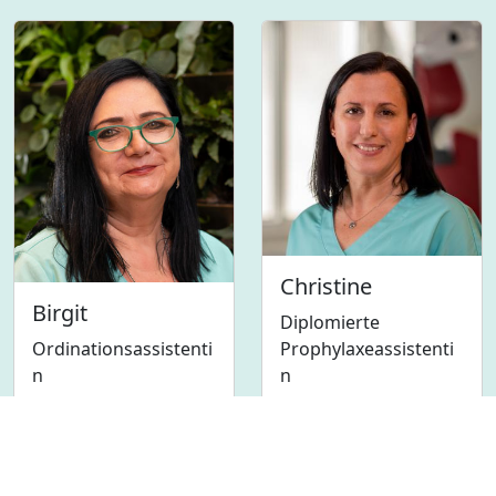
Christine
Birgit
Diplomierte
Ordinationsassistenti
Prophylaxeassistenti
n
n