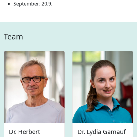
September: 20.9.
Team
Dr. Herbert
Dr. Lydia Gamauf