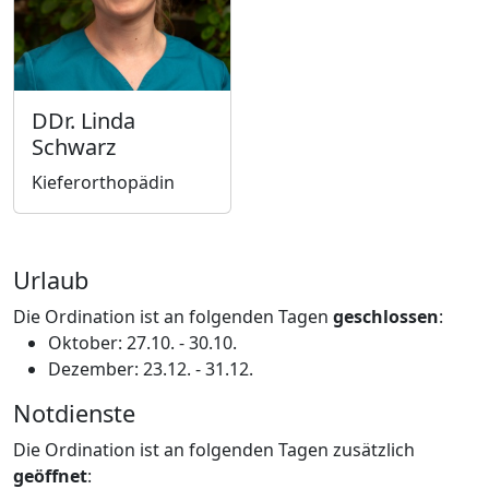
DDr. Linda
Schwarz
Kieferorthopädin
Urlaub
Die Ordination ist an folgenden Tagen
geschlossen
:
Oktober: 27.10. - 30.10.
Dezember: 23.12. - 31.12.
Notdienste
Die Ordination ist an folgenden Tagen zusätzlich
geöffnet
: