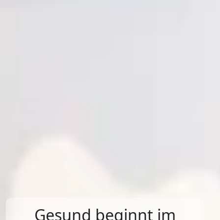
Gesund beginnt im